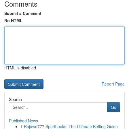
Comments
Submit a Comment
No HTML
HTML is disabled
Report Page
Search
Go
Published News
1
Rajawd777 Sportbooks: The Ultimate Betting Guide