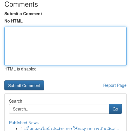
Comments
Submit a Comment
No HTML
HTML is disabled
Report Page
Search
Go
Published News
1
สล็อตออนไลน์ เล่นง่าย การใช้กลอุบายการเดินเงินส...