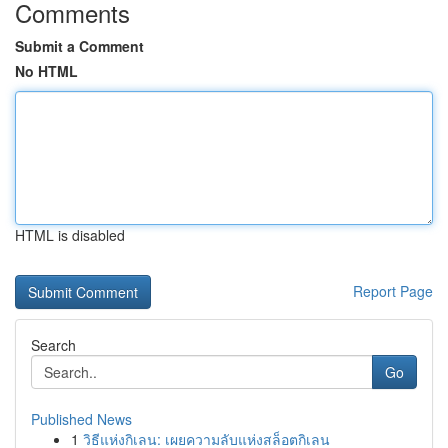
Comments
Submit a Comment
No HTML
HTML is disabled
Report Page
Search
Go
Published News
1
วิธีแห่งกิเลน: เผยความลับแห่งสล็อตกิเลน