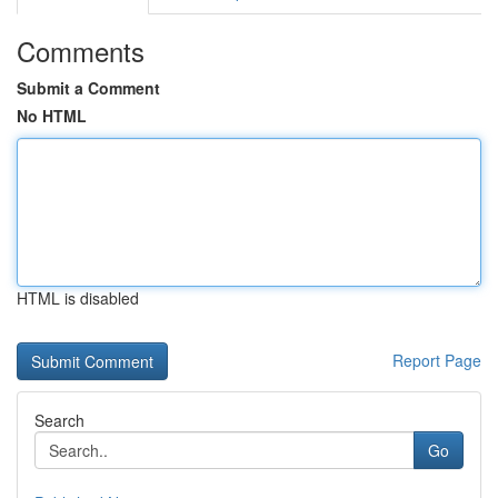
Comments
Submit a Comment
No HTML
HTML is disabled
Report Page
Search
Go