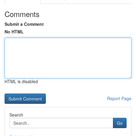
Comments
Submit a Comment
No HTML
HTML is disabled
Report Page
Search
Go