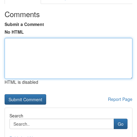
Comments
Submit a Comment
No HTML
HTML is disabled
Report Page
Search
Go