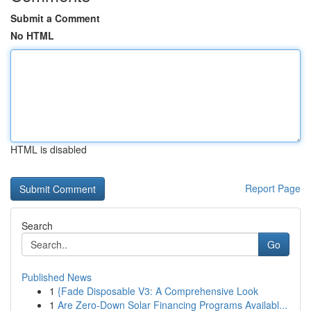
Submit a Comment
No HTML
HTML is disabled
Report Page
Search
Go
Published News
1
{Fade Disposable V3: A Comprehensive Look
1
Are Zero-Down Solar Financing Programs Availabl...