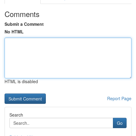
Comments
Submit a Comment
No HTML
HTML is disabled
Report Page
Search
Go