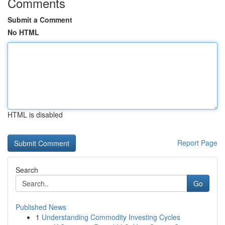
Comments
Submit a Comment
No HTML
HTML is disabled
Report Page
Search
Go
Published News
1
Understanding Commodity Investing Cycles