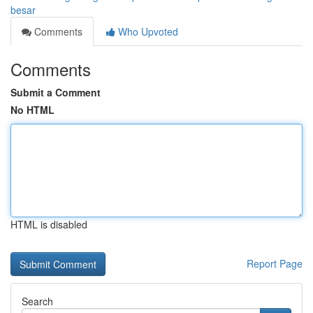
besar
Comments
Who Upvoted
Comments
Submit a Comment
No HTML
HTML is disabled
Report Page
Search