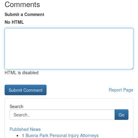
Comments
Submit a Comment
No HTML
HTML is disabled
Report Page
Search
Go
Published News
1
Buena Park Personal Injury Attorneys