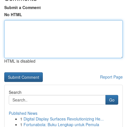
Submit a Comment
No HTML
HTML is disabled
Report Page
Search
Go
Published News
1
Digital Display Surfaces Revolutionizing He...
1
Fortunabola: Buku Lengkap untuk Pemula