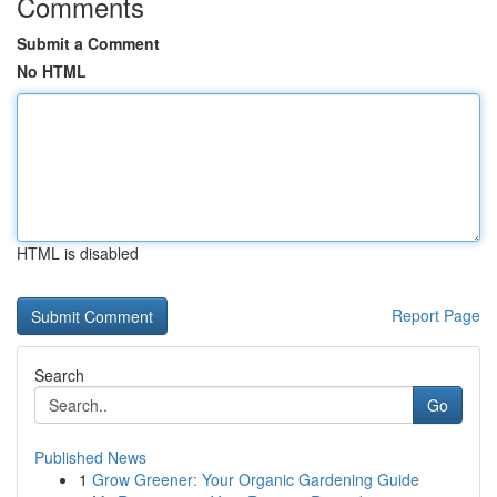
Comments
Submit a Comment
No HTML
HTML is disabled
Report Page
Search
Go
Published News
1
Grow Greener: Your Organic Gardening Guide