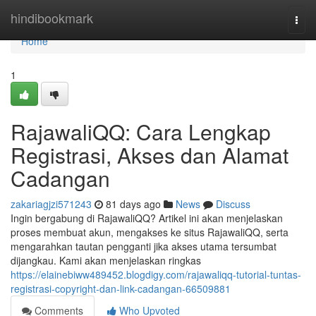
Home
hindibookmark
Togg
navi
Home
1
RajawaliQQ: Cara Lengkap
Registrasi, Akses dan Alamat
Cadangan
zakariagjzi571243
81 days ago
News
Discuss
Ingin bergabung di RajawaliQQ? Artikel ini akan menjelaskan
proses membuat akun, mengakses ke situs RajawaliQQ, serta
mengarahkan tautan pengganti jika akses utama tersumbat
dijangkau. Kami akan menjelaskan ringkas
https://elainebiww489452.blogdigy.com/rajawaliqq-tutorial-tuntas-
registrasi-copyright-dan-link-cadangan-66509881
Comments
Who Upvoted