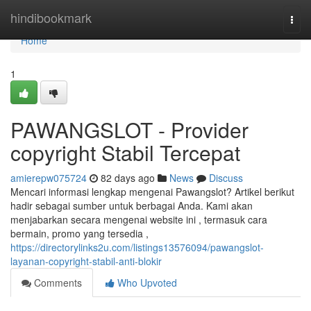
Home
hindibookmark
Togg
navi
Home
1
PAWANGSLOT - Provider
copyright Stabil Tercepat
amierepw075724
82 days ago
News
Discuss
Mencari informasi lengkap mengenai Pawangslot? Artikel berikut
hadir sebagai sumber untuk berbagai Anda. Kami akan
menjabarkan secara mengenai website ini , termasuk cara
bermain, promo yang tersedia ,
https://directorylinks2u.com/listings13576094/pawangslot-
layanan-copyright-stabil-anti-blokir
Comments
Who Upvoted