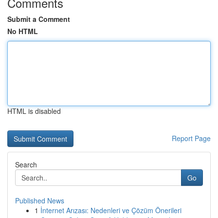
Comments
Submit a Comment
No HTML
HTML is disabled
Report Page
Search
Go
Published News
1
İnternet Arızası: Nedenleri ve Çözüm Önerileri