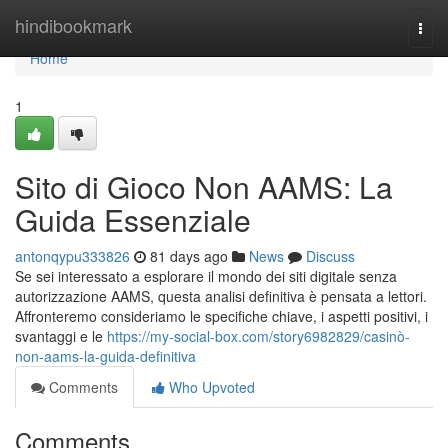
Home
hindibookmark
Togg
navi
Home
1
Sito di Gioco Non AAMS: La
Guida Essenziale
antonqypu333826
81 days ago
News
Discuss
Se sei interessato a esplorare il mondo dei siti digitale senza
autorizzazione AAMS, questa analisi definitiva è pensata a lettori.
Affronteremo consideriamo le specifiche chiave, i aspetti positivi, i
svantaggi e le
https://my-social-box.com/story6982829/casinò-
non-aams-la-guida-definitiva
Comments
Who Upvoted
Comments