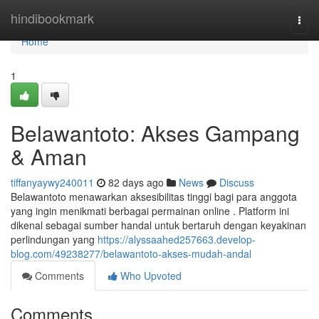
Home
hindibookmark
Togg
navi
Home
1
Belawantoto: Akses Gampang
& Aman
tiffanyaywy240011
82 days ago
News
Discuss
Belawantoto menawarkan aksesibilitas tinggi bagi para anggota
yang ingin menikmati berbagai permainan online . Platform ini
dikenal sebagai sumber handal untuk bertaruh dengan keyakinan
perlindungan yang
https://alyssaahed257663.develop-
blog.com/49238277/belawantoto-akses-mudah-andal
Comments
Who Upvoted
Comments