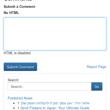
Submit a Comment
No HTML
HTML is disabled
Report Page
Search
Go
Published News
1
אלעד הדר: יועץ עסקי מוביל להצלחת העסק שלך
1
Send Flowers to Japan: Your Ultimate Guide