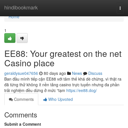
Home
hindibookmark
Togg
navi
Home
1
EE88: Your greatest on the net
Casino place
geraldysue047656
80 days ago
News
Discuss
Ban đầu mình tiếp cận EE88 với tâm thế khá dè chừng, vì thật ra
đã từng thử không ít nền tảng casino trực tuyến nhưng đa phần
trải nghiệm đều dừng ở mức “tạm
https://ee88.dog/
Comments
Who Upvoted
Comments
Submit a Comment