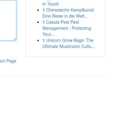
in Touch
1
Chinesische Kampfkunst:
Eine Reise in die Welt...
1
Casula Pest Pest
Management : Protecting
Your...
1
Unicorn Grow Bags: The
Ultimate Mushroom Cultu...
ort Page