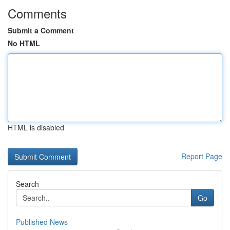
Comments
Submit a Comment
No HTML
HTML is disabled
Report Page
Search
Go
Published News