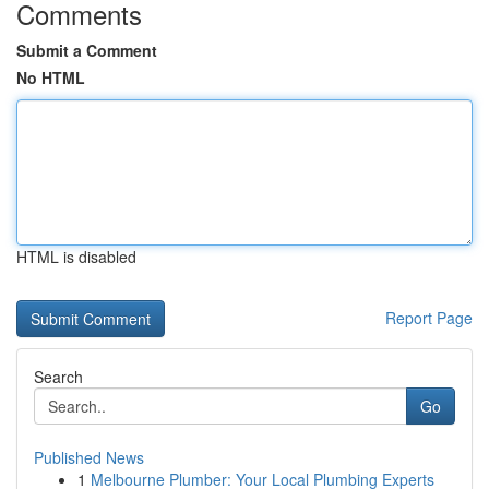
Comments
Submit a Comment
No HTML
HTML is disabled
Report Page
Search
Go
Published News
1
Melbourne Plumber: Your Local Plumbing Experts