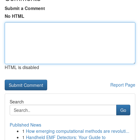
Submit a Comment
No HTML
HTML is disabled
Report Page
Search
Go
Published News
1
How emerging computational methods are revoluti...
1
Handheld EMF Detectors: Your Guide to