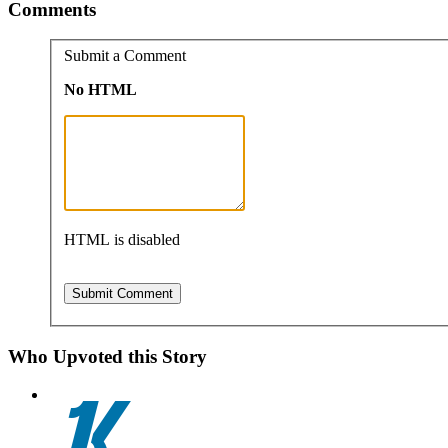
Comments
Submit a Comment
No HTML
HTML is disabled
Who Upvoted this Story