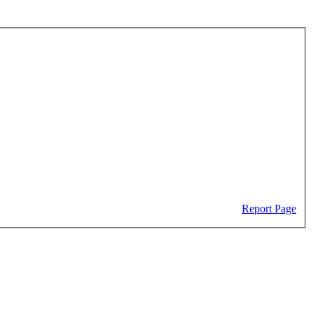
Report Page