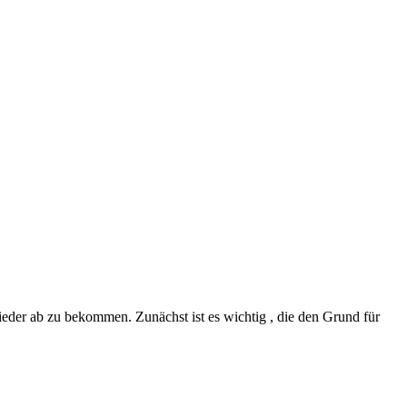
der ab zu bekommen. Zunächst ist es wichtig , die den Grund für