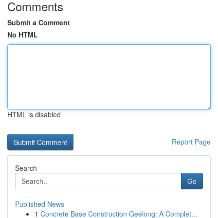
Comments
Submit a Comment
No HTML
HTML is disabled
Report Page
Search
Go
Published News
1
Concrete Base Construction Geelong: A Complet...