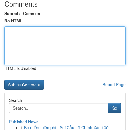
Comments
Submit a Comment
No HTML
HTML is disabled
Report Page
Search
Go
Published News
1
Ba miền miễn phí · Soi Cầu Lô Chính Xác 100 ...