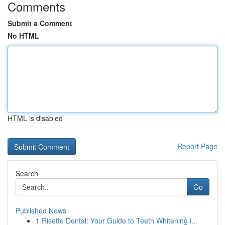
Comments
Submit a Comment
No HTML
HTML is disabled
Report Page
Search
Go
Published News
1
Risette Dental: Your Guide to Teeth Whitening i...