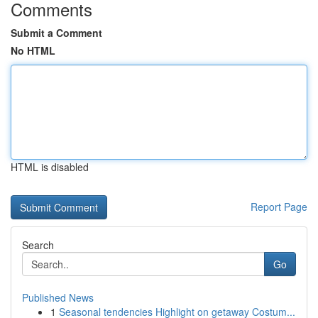
Comments
Submit a Comment
No HTML
HTML is disabled
Report Page
Search
Go
Published News
1
Seasonal tendencies Highlight on getaway Costum...