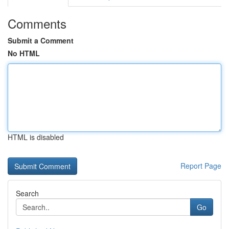
Comments
Submit a Comment
No HTML
HTML is disabled
Report Page
Search
Go