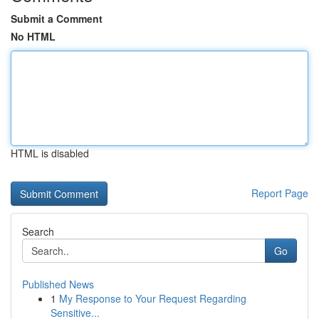
Submit a Comment
No HTML
HTML is disabled
Report Page
Search
Go
Published News
1
My Response to Your Request Regarding
Sensitive...