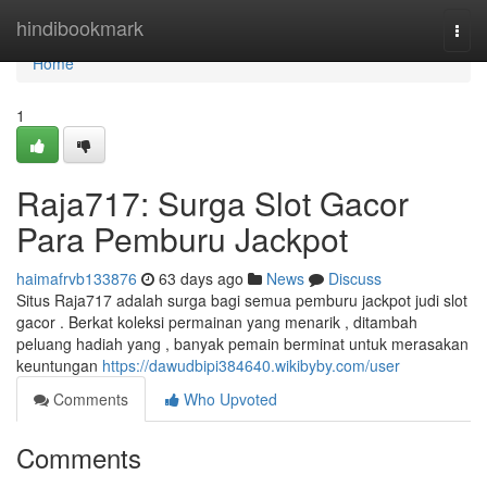
Home
hindibookmark
Togg
navi
Home
1
Raja717: Surga Slot Gacor
Para Pemburu Jackpot
haimafrvb133876
63 days ago
News
Discuss
Situs Raja717 adalah surga bagi semua pemburu jackpot judi slot
gacor . Berkat koleksi permainan yang menarik , ditambah
peluang hadiah yang , banyak pemain berminat untuk merasakan
keuntungan
https://dawudbipi384640.wikibyby.com/user
Comments
Who Upvoted
Comments