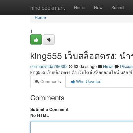
Home
hindibookmark
Home
New
Submit
Home
1
king555 เว็บสล็อตตรง: นำรว
cormacvnda796882
63 days ago
News
Discus
king555 เว็บสล็อตตรง คือ เว็บไซต์ สล็อตออนไลน์ หลัก ท
Comments
Who Upvoted
Comments
Submit a Comment
No HTML