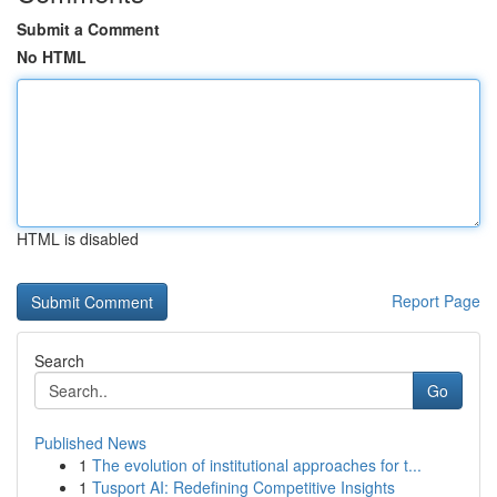
Submit a Comment
No HTML
HTML is disabled
Report Page
Search
Go
Published News
1
The evolution of institutional approaches for t...
1
Tusport AI: Redefining Competitive Insights