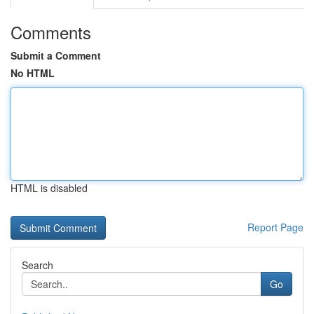
Comments
Submit a Comment
No HTML
HTML is disabled
Report Page
Search
Go