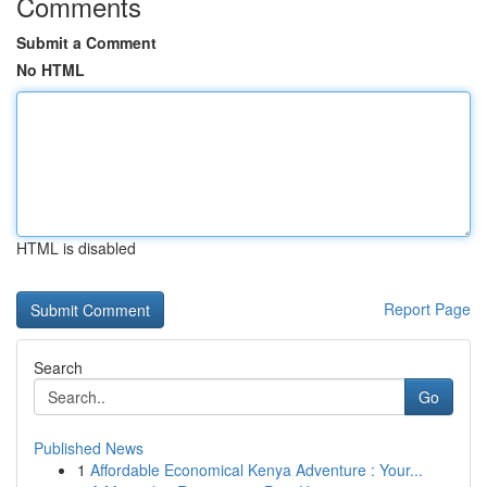
Comments
Submit a Comment
No HTML
HTML is disabled
Report Page
Search
Go
Published News
1
Affordable Economical Kenya Adventure : Your...