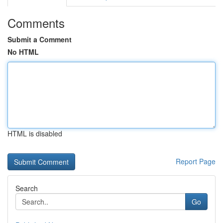
Comments
Submit a Comment
No HTML
HTML is disabled
Report Page
Search
Go