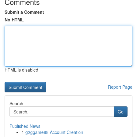
Comments
Submit a Comment
No HTML
HTML is disabled
Report Page
Search
Go
Published News
1
g2ggame88 Account Creation