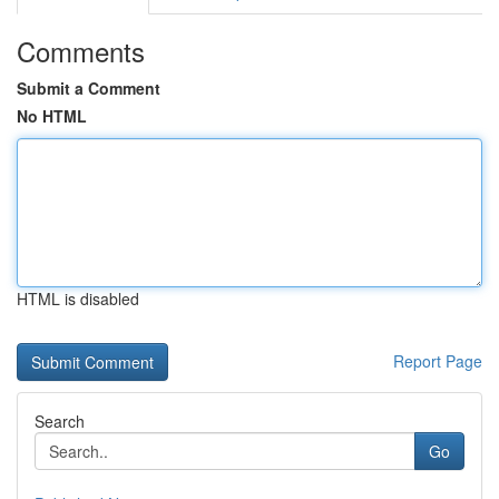
Comments
Submit a Comment
No HTML
HTML is disabled
Report Page
Search
Go