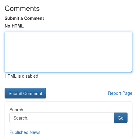
Comments
Submit a Comment
No HTML
HTML is disabled
Report Page
Search
Go
Published News