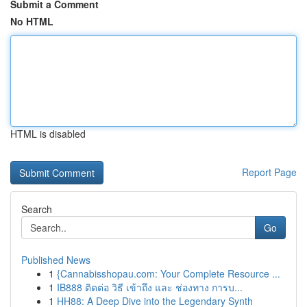
Submit a Comment
No HTML
HTML is disabled
Report Page
Search
Go
Published News
1
{Cannabisshopau.com: Your Complete Resource ...
1
IB888 ติดต่อ วิธี เข้าถึง และ ช่องทาง การบ...
1
HH88: A Deep Dive into the Legendary Synth