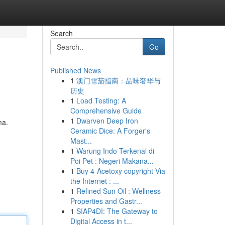
Search
Go
Published News
1
澳门雪茄指南：品味奢华与
历史
1
Load Testing: A
Comprehensive Guide
1
Dwarven Deep Iron
ma.
Ceramic Dice: A Forger's
Mast...
1
Warung Indo Terkenal di
Poi Pet : Negeri Makana...
1
Buy 4-Acetoxy copyright Via
the Internet : ...
1
Refined Sun Oil : Wellness
Properties and Gastr...
1
SIAP4DI: The Gateway to
Digital Access in t...