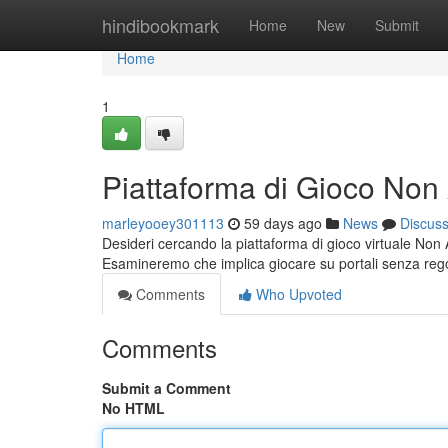
Home
hindibookmark
Home
New
Submit
Home
1
Piattaforma di Gioco No
marleyooey301113
59 days ago
News
Discus
Desideri cercando la piattaforma di gioco virtuale Non 
Esamineremo che implica giocare su portali senza re
Comments
Who Upvoted
Comments
Submit a Comment
No HTML