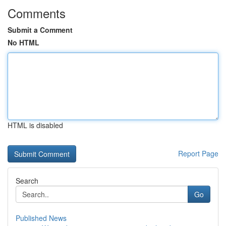
Comments
Submit a Comment
No HTML
HTML is disabled
Report Page
Search
Go
Published News