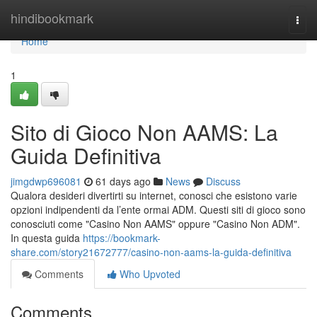
Home
hindibookmark
Togg
navi
Home
1
Sito di Gioco Non AAMS: La
Guida Definitiva
jimgdwp696081
61 days ago
News
Discuss
Qualora desideri divertirti su internet, conosci che esistono varie
opzioni indipendenti da l’ente ormai ADM. Questi siti di gioco sono
conosciuti come "Casino Non AAMS" oppure "Casino Non ADM".
In questa guida
https://bookmark-
share.com/story21672777/casino-non-aams-la-guida-definitiva
Comments
Who Upvoted
Comments