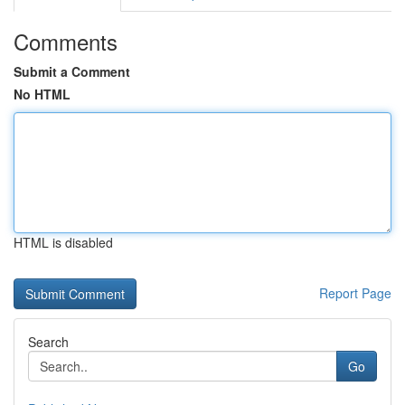
Comments
Submit a Comment
No HTML
HTML is disabled
Report Page
Search
Go