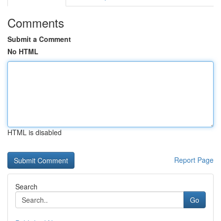
Comments
Submit a Comment
No HTML
HTML is disabled
Report Page
Search
Go