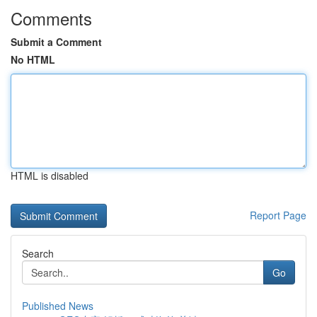
Comments
Submit a Comment
No HTML
HTML is disabled
Report Page
Search
Go
Published News