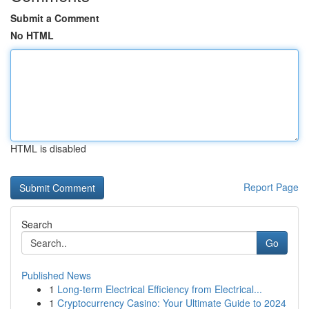
Submit a Comment
No HTML
HTML is disabled
Report Page
Search
Go
Published News
1
Long-term Electrical Efficiency from Electrical...
1
Cryptocurrency Casino: Your Ultimate Guide to 2024