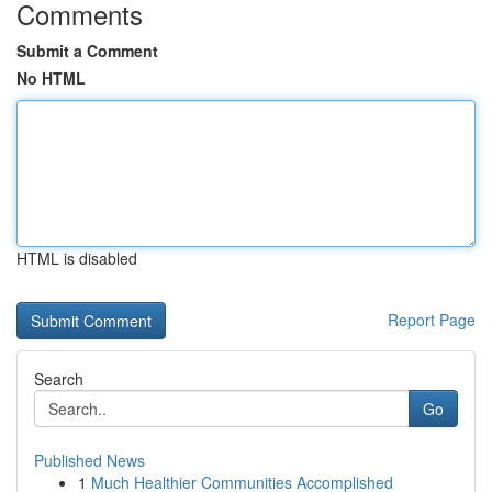
Comments
Submit a Comment
No HTML
HTML is disabled
Report Page
Search
Go
Published News
1
Much Healthier Communities Accomplished