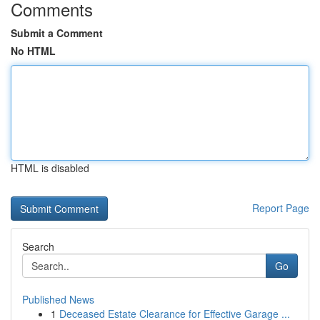
Comments
Submit a Comment
No HTML
HTML is disabled
Report Page
Search
Go
Published News
1
Deceased Estate Clearance for Effective Garage ...